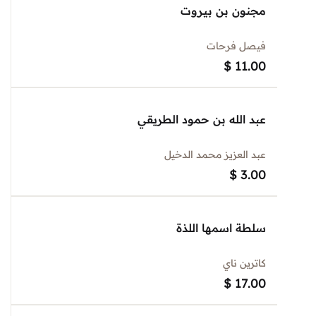
مجنون بن بيروت
فيصل فرحات
$
11.00
عبد الله بن حمود الطريقي
عبد العزيز محمد الدخيل
$
3.00
سلطة اسمها اللذة
كاترين ناي
$
17.00