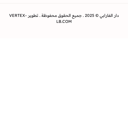
دار الفارابي © 2025 . جميع الحقوق محفوظة . تطوير VERTEX-
LB.COM