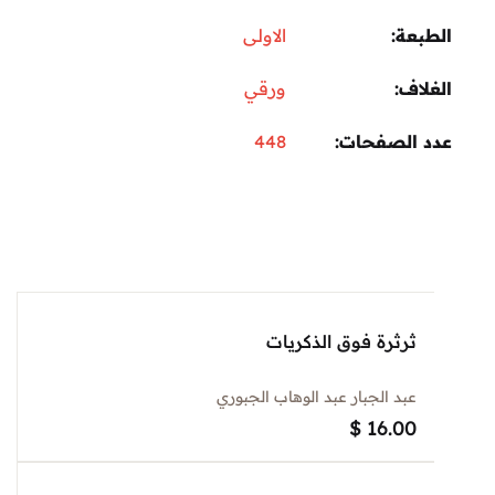
عة
الاولى
اف
ورقي
 الصفحات
448
ثرثرة فوق الذكريات
عبد الجبار عبد الوهاب الجبوري
$
16.00