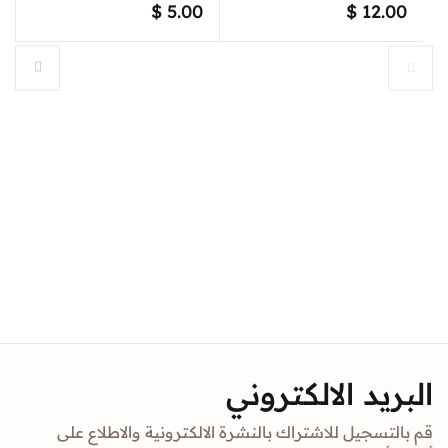
$
5.00
$
12.00
البريد الالكتروني
قم بالتسجيل للاشتراك بالنشرة الالكترونية والاطلاع على