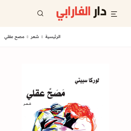
الرئيسية
شعر
مصح عقلي