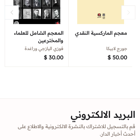
معجم الماركسية النقدي
المعجم الشامل للعلماء
والمخترعين
جورج لابيكا
فوزي اليازجي وراغدة
$
30.00
$
50.00
البريد الالكتروني
قم بالتسجيل للاشتراك بالنشرة الالكترونية والاطلاع على
أحدث أخبار الدار.