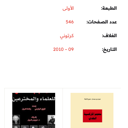
الطبعة
الأولى
عدد الصفحات
546
الغلاف
كرتوني
التاريخ
09 – 2010