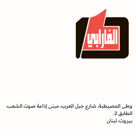
وطى المصيطبة، شارع جبل العرب، مبنى إذاعة صوت الشعب،
الطابق 2.
بيروت، لبنان