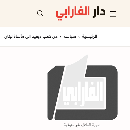
الرئيسية
سياسة
من كمب ديفيد الى مأساة لبنان