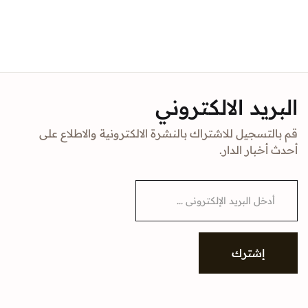
البريد الالكتروني
قم بالتسجيل للاشتراك بالنشرة الالكترونية والاطلاع على
أحدث أخبار الدار.
E
m
a
i
l
*
إشترك