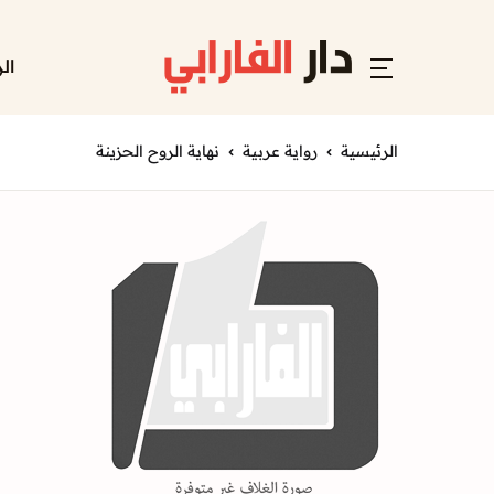
ال
الرئيسية
رواية عربية
نهاية الروح الحزينة