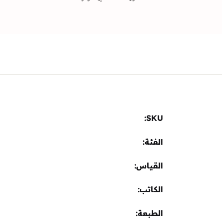
SKU:
الفئة:
القياس
الكاتب
الطبعة