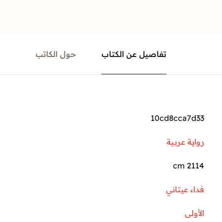
تفاصيل عن الكتاب
حول الكاتب
10cd8cca7d33
رواية عربية
2114 cm
فداء عيتاني
الأولى