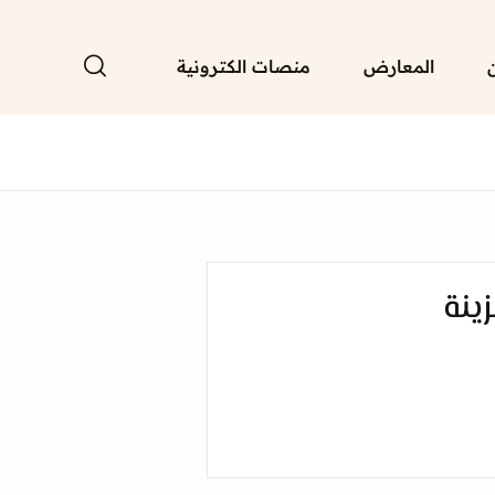
المعارض
منصات الكترونية
زينة