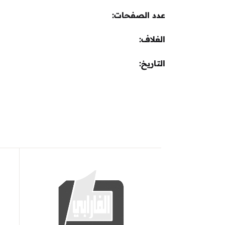
عدد الصفحات
الغلاف
التاريخ