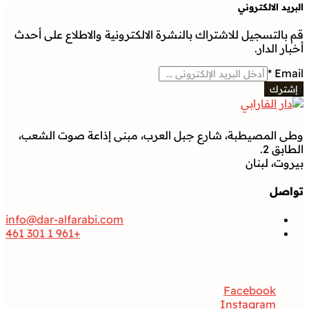
 بالنشرة الالكترونية والاطلاع على أحدث
 جبل العرب، مبنى إذاعة صوت الشعب،
info@dar-alfarabi.com
+961 1 301 461