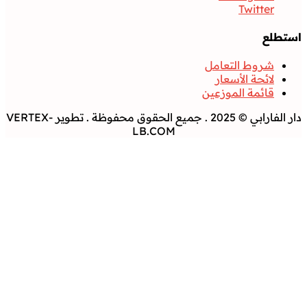
دار الفارابي © 2025 . جميع الحقوق محفوظة . تطوير VERTEX-
LB.COM