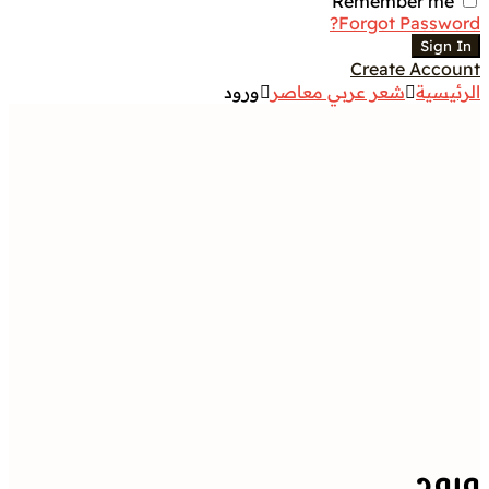
معاصر
ورود