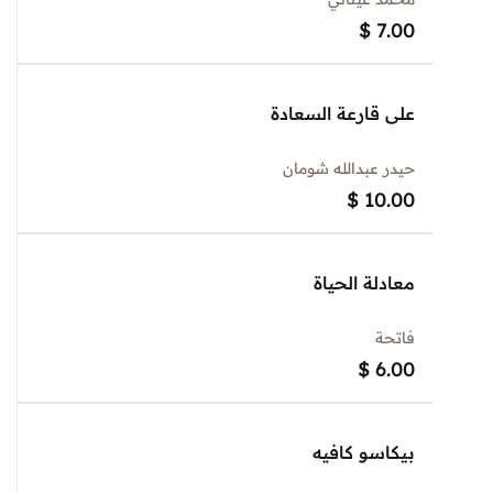
$
7.00
على قارعة السعادة
حيدر عبدالله شومان
$
10.00
معادلة الحياة
فاتحة
$
6.00
بيكاسو كافيه