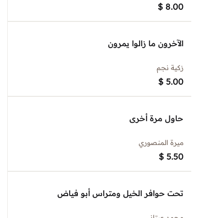
$
8.00
الآخرون ما زالوا يمرون
زكية نجم
$
5.00
حاول مرة أخرى
ميرة المنصوري
$
5.50
تحت حوافر الخيل ومتراس أبو فياض
محمد عيتاني