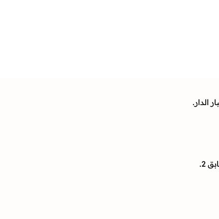
 الدار.
 2.