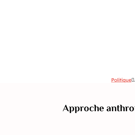
Politique
Approche anthro