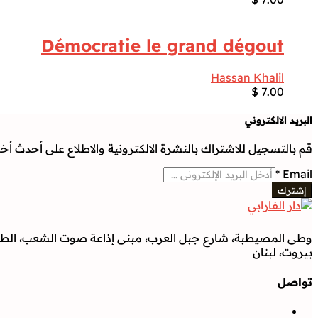
Démocratie le grand dégout
Hassan Khalil
$
7.00
البريد الالكتروني
قم بالتسجيل للاشتراك بالنشرة الالكترونية والاطلاع على أحدث أخبار
*
Email
إشترك
وطى المصيطبة، شارع جبل العرب، مبنى إذاعة صوت الشعب، الطابق
بيروت، لبنان
تواصل