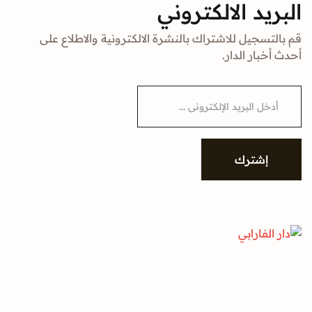
البريد الالكتروني
قم بالتسجيل للاشتراك بالنشرة الالكترونية والاطلاع على
أحدث أخبار الدار.
E
m
a
i
l
*
إشترك