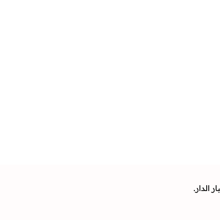
 الدار.