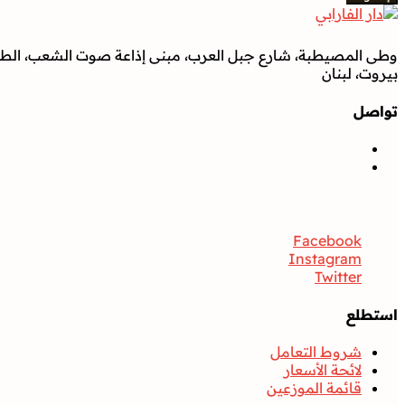
وطى المصيطبة، شارع جبل العرب، مبنى إذاعة صوت الشعب، الطابق
بيروت، لبنان
تواصل
تواصل
Facebook
Instagram
Twitter
استطلع
شروط التعامل
لائحة الأسعار
قائمة الموزعين