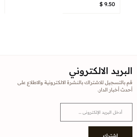
$
9.50
البريد الالكتروني
قم بالتسجيل للاشتراك بالنشرة الالكترونية والاطلاع على
أحدث أخبار الدار.
E
m
a
i
l
*
إشترك