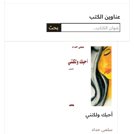
عناوين الكتب
بحث
أحبك ولكنني
سلمى حداد