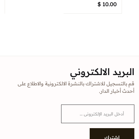
$
10.00
البريد الالكتروني
قم بالتسجيل للاشتراك بالنشرة الالكترونية والاطلاع على
أحدث أخبار الدار.
E
m
a
i
l
*
إشترك