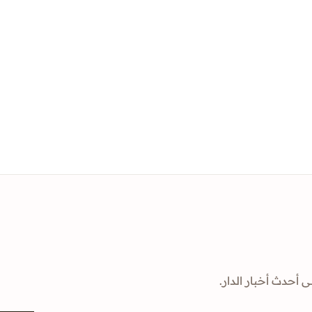
ى أحدث أخبار الدار.