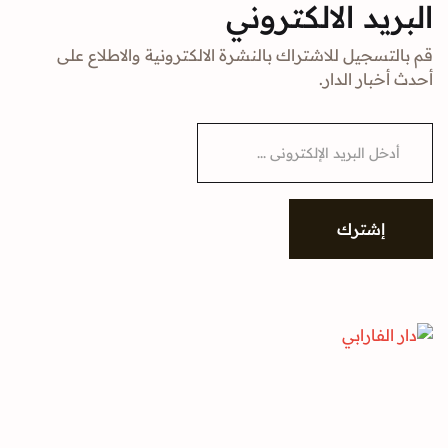
البريد الالكتروني
قم بالتسجيل للاشتراك بالنشرة الالكترونية والاطلاع على
أحدث أخبار الدار.
E
m
a
i
l
*
إشترك