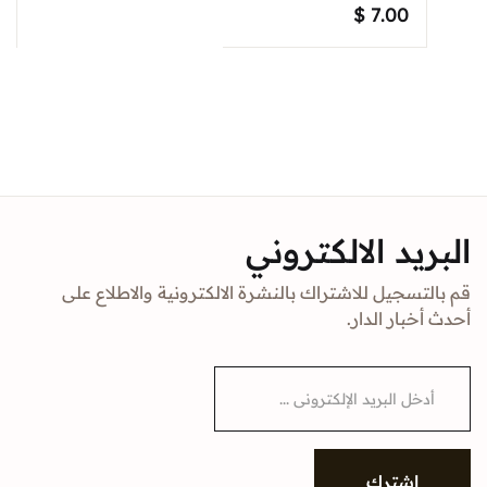
$
7.00
البريد الالكتروني
قم بالتسجيل للاشتراك بالنشرة الالكترونية والاطلاع على
أحدث أخبار الدار.
E
m
a
i
l
*
إشترك