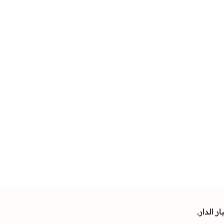
 الدار.