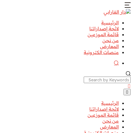
الرئيسية
لائحة إصداراتنا
قائمة الموزعين
من نحن
المعارض
منصات الكترونية
Search
الرئيسية
لائحة إصداراتنا
قائمة الموزعين
من نحن
المعارض
منصات الكترونية