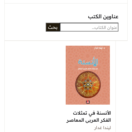
عناوين الكتب
بحث
الأنسنة في تمثلات
الفكر العربي المعاصر
ليندا غدار