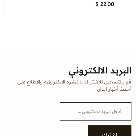
$
22.00
البريد الالكتروني
قم بالتسجيل للاشتراك بالنشرة الالكترونية والاطلاع على
أحدث أخبار الدار.
E
m
a
i
l
*
إشترك