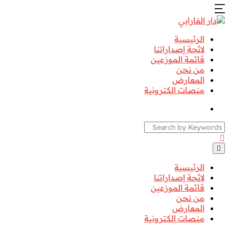
الرئيسية
لائحة إصداراتنا
قائمة الموزعين
من نحن
المعارض
منصات الكترونية
Search
الرئيسية
لائحة إصداراتنا
قائمة الموزعين
من نحن
المعارض
منصات الكترونية