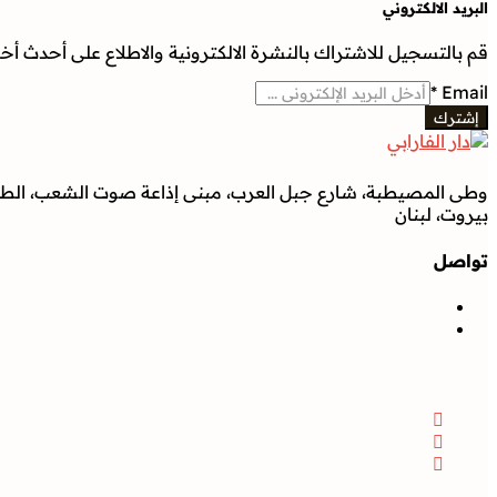
البريد الالكتروني
قم بالتسجيل للاشتراك بالنشرة الالكترونية والاطلاع على أحدث أخبار
*
Email
إشترك
وطى المصيطبة، شارع جبل العرب، مبنى إذاعة صوت الشعب، الطابق
بيروت، لبنان
تواصل
تواصل
Facebook
Instagram
Twitter