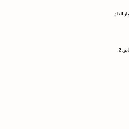
 الدار.
 2.