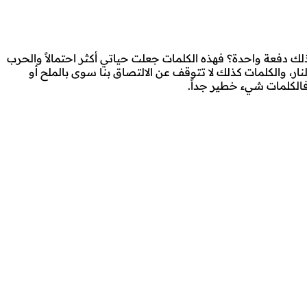
ك دفعة واحدة؟ فهذه الكلمات جعلت حياتي أكثر احتمالاً والحرب
نار، والكلمات كذلك لا تتوقف عن الالتصاق بنا سوى بالملح أو
 فالكلمات شيء خطير جداً.