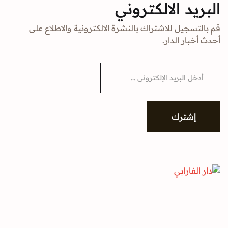
البريد الالكتروني
قم بالتسجيل للاشتراك بالنشرة الالكترونية والاطلاع على
أحدث أخبار الدار.
E
m
a
i
l
*
إشترك