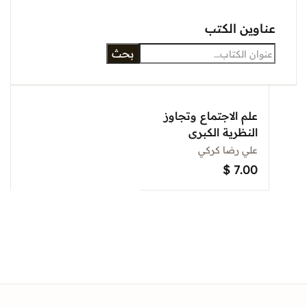
عناوين الكتب
بحث
علم الاجتماع وتجاوز
النظرية الكبرى
علي رضا كركي
$
7.00