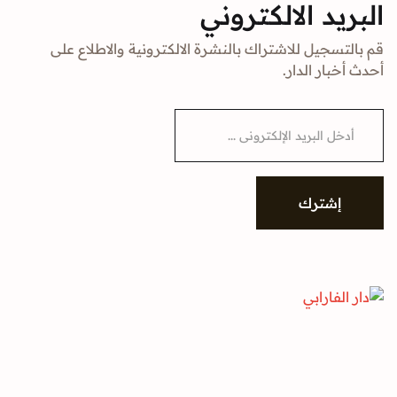
البريد الالكتروني
قم بالتسجيل للاشتراك بالنشرة الالكترونية والاطلاع على
أحدث أخبار الدار.
E
m
a
i
l
*
إشترك