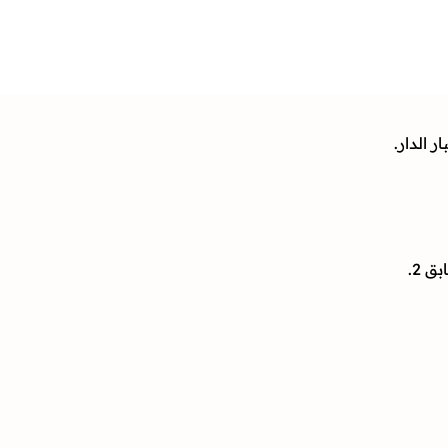
 الدار.
 2.