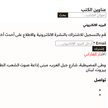
عناوين الكتب
بحث
البريد الالكتروني
قم بالتسجيل للاشتراك بالنشرة الالكترونية والاطلاع على أحدث أخبار
*
Email
إشترك
وطى المصيطبة، شارع جبل العرب، مبنى إذاعة صوت الشعب، الطابق
بيروت، لبنان
تواصل
تواصل