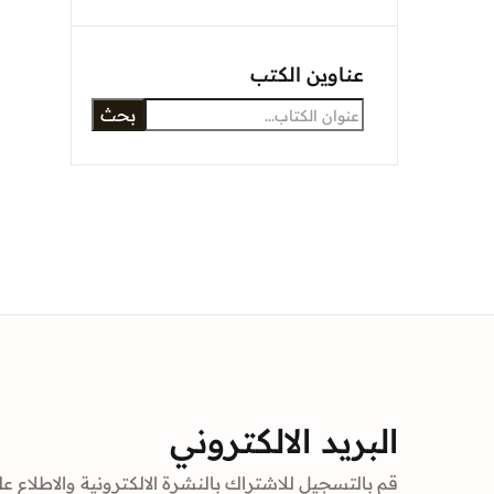
عناوين الكتب
بحث
البريد الالكتروني
قم بالتسجيل للاشتراك بالنشرة الالكترونية والاطلاع عل