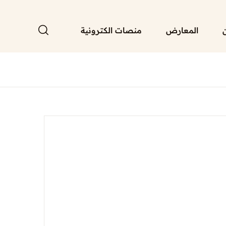
المعارض
منصات الكترونية