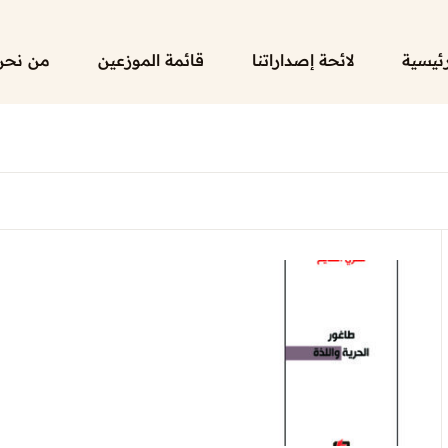
رئيسية
لائحة إصداراتنا
قائمة الموزعين
من نحن