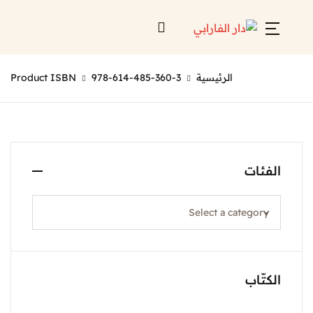
الرئيسية
978-614-485-360-3
Product ISBN
الفئات
الكتّاب