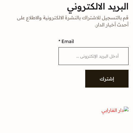
البريد الالكتروني
قم بالتسجيل للاشتراك بالنشرة الالكترونية والاطلاع على
أحدث أخبار الدار.
*
Email
إشترك