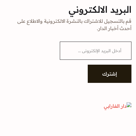
البريد الالكتروني
قم بالتسجيل للاشتراك بالنشرة الالكترونية والاطلاع على
أحدث أخبار الدار.
E
m
a
i
l
*
إشترك