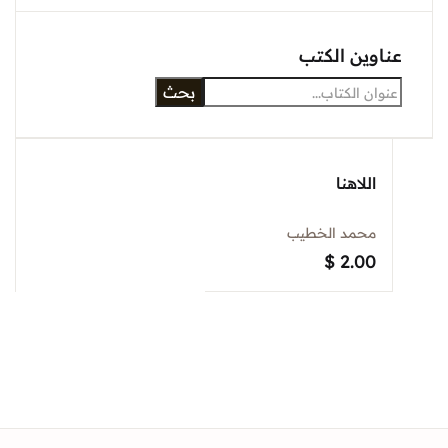
عناوين الكتب
بحث
اللاهنا
محمد الخطيب
$
2.00