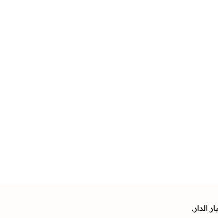
 الدار.