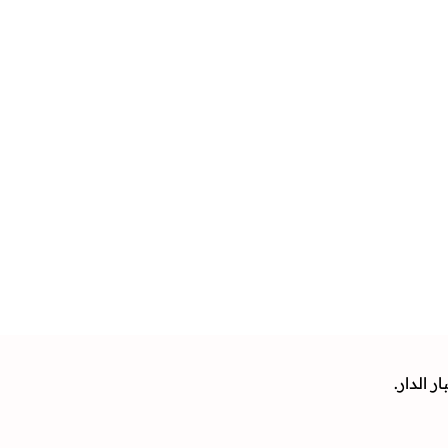
 الدار.