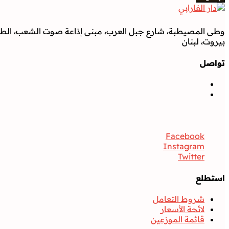
وطى المصيطبة، شارع جبل العرب، مبنى إذاعة صوت الشعب، الطابق
بيروت، لبنان
تواصل
تواصل
Facebook
Instagram
Twitter
استطلع
شروط التعامل
لائحة الأسعار
قائمة الموزعين