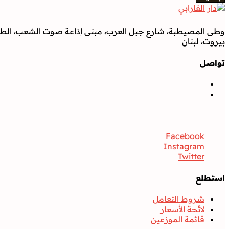
وطى المصيطبة، شارع جبل العرب، مبنى إذاعة صوت الشعب، الطابق
بيروت، لبنان
تواصل
تواصل
Facebook
Instagram
Twitter
استطلع
شروط التعامل
لائحة الأسعار
قائمة الموزعين