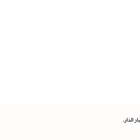
 الدار.