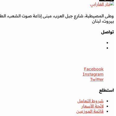
وطى المصيطبة، شارع جبل العرب، مبنى إذاعة صوت الشعب، الطابق
بيروت، لبنان
تواصل
تواصل
Facebook
Instagram
Twitter
استطلع
شروط التعامل
لائحة الأسعار
قائمة الموزعين