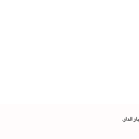
 الدار.