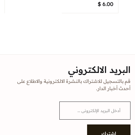
$
6.00
البريد الالكتروني
قم بالتسجيل للاشتراك بالنشرة الالكترونية والاطلاع على
أحدث أخبار الدار.
E
m
a
i
l
*
إشترك