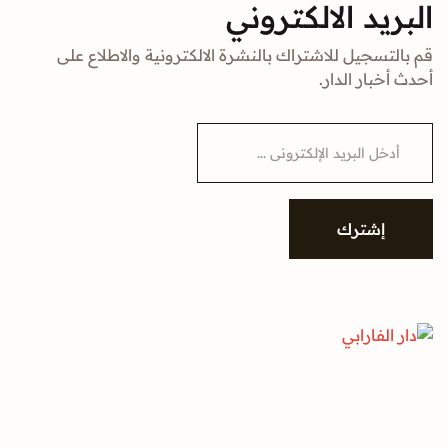
البريد الالكتروني
قم بالتسجيل للاشتراك بالنشرة الالكترونية والاطلاع على
أحدث أخبار الدار.
E
m
a
i
l
*
إشترك