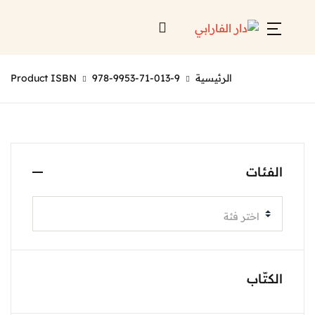
الرئيسية
978-9953-71-013-9
Product ISBN
الفئات
اختر فئة
الكتّاب