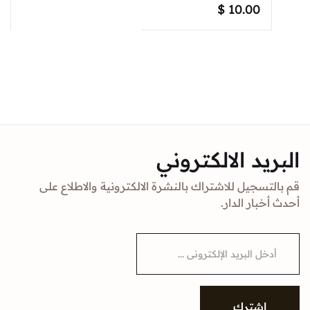
$
10.00
البريد الالكتروني
قم بالتسجيل للاشتراك بالنشرة الالكترونية والاطلاع على
أحدث أخبار الدار.
E
m
a
i
l
*
إشترك