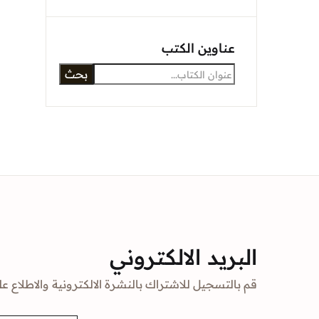
عناوين الكتب
بحث
البريد الالكتروني
قم بالتسجيل للاشتراك بالنشرة الالكترونية والاطلاع عل