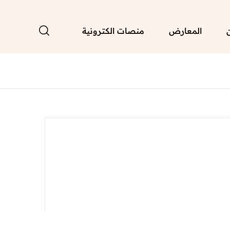
المعارض
منصات الكترونية