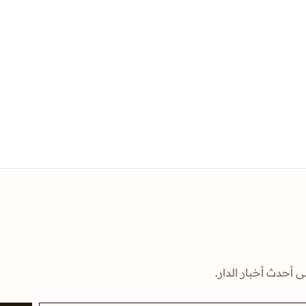
ى أحدث أخبار الدار.