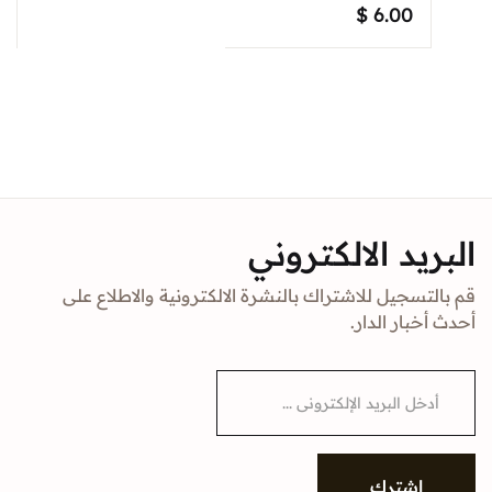
$
6.00
البريد الالكتروني
قم بالتسجيل للاشتراك بالنشرة الالكترونية والاطلاع على
أحدث أخبار الدار.
E
m
a
i
l
*
إشترك