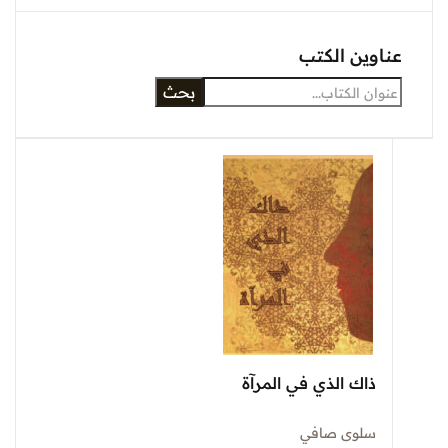
عناوين الكتب
بحث
ذاك الذي في المرآة
سلوى صافي