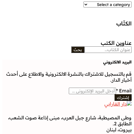
الكتّاب
عناوين الكتب
بحث
البريد الالكتروني
قم بالتسجيل للاشتراك بالنشرة الالكترونية والاطلاع على أحدث
أخبار الدار.
*
Email
إشترك
وطى المصيطبة، شارع جبل العرب، مبنى إذاعة صوت الشعب،
الطابق 2.
بيروت، لبنان