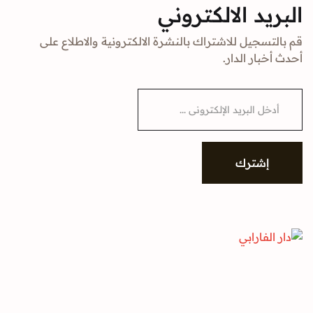
البريد الالكتروني
قم بالتسجيل للاشتراك بالنشرة الالكترونية والاطلاع على
أحدث أخبار الدار.
E
m
a
i
l
*
إشترك