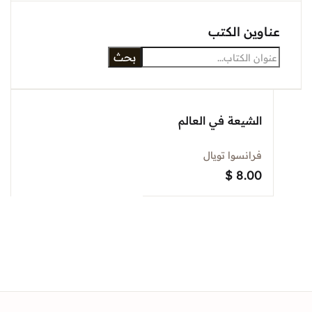
عناوين الكتب
بحث
الشيعة في العالم
فرانسوا تويال
$
8.00