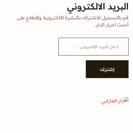
البريد الالكتروني
قم بالتسجيل للاشتراك بالنشرة الالكترونية والاطلاع على
أحدث أخبار الدار.
E
m
a
i
l
*
إشترك