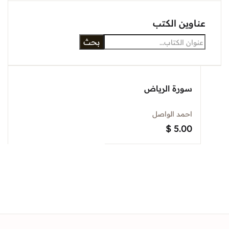
عناوين الكتب
بحث
سورة الرياض
احمد الواصل
$
5.00