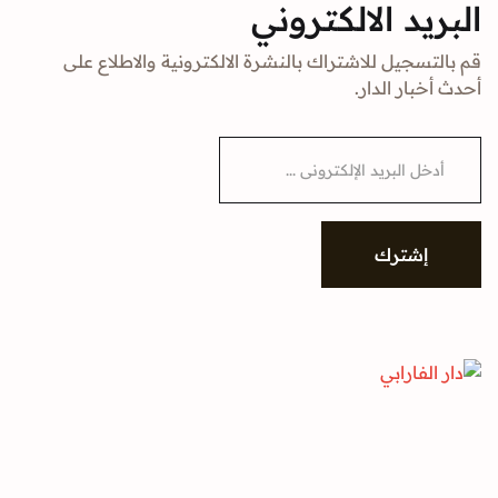
البريد الالكتروني
قم بالتسجيل للاشتراك بالنشرة الالكترونية والاطلاع على
أحدث أخبار الدار.
E
m
a
i
l
*
إشترك