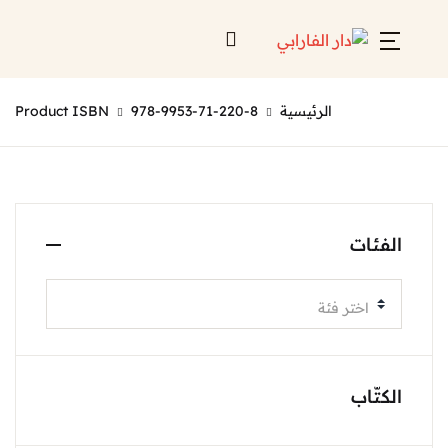
الرئيسية
978-9953-71-220-8
Product ISBN
الفئات
اختر فئة
الكتّاب