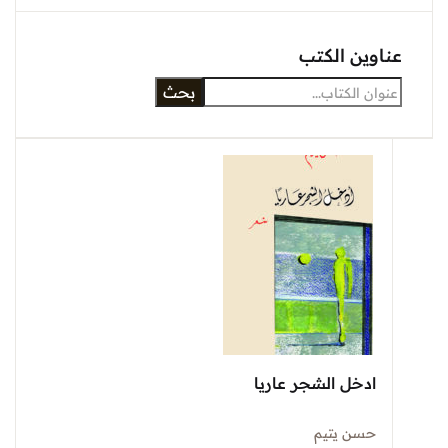
عناوين الكتب
بحث
ادخل الشجر عاريا
حسن يتيم