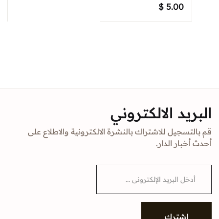
$
5.00
البريد الالكتروني
قم بالتسجيل للاشتراك بالنشرة الالكترونية والاطلاع على
أحدث أخبار الدار.
E
m
a
i
l
*
إشترك