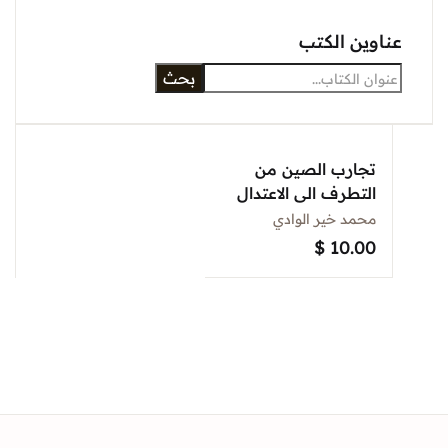
عناوين الكتب
بحث
تجارب الصين من
التطرف الى الاعتدال
محمد خير الوادي
$
10.00