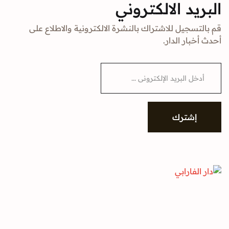
البريد الالكتروني
قم بالتسجيل للاشتراك بالنشرة الالكترونية والاطلاع على
أحدث أخبار الدار.
E
m
a
i
l
*
إشترك