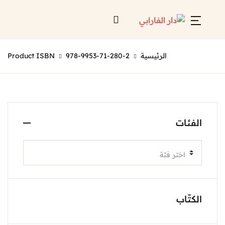
الرئيسية
978-9953-71-280-2
Product ISBN
الفئات
اختر فئة
الكتّاب