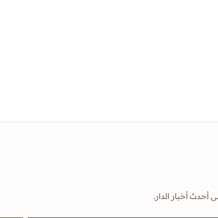
ى أحدث أخبار الدار.