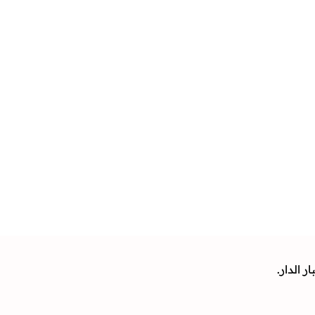
 الدار.