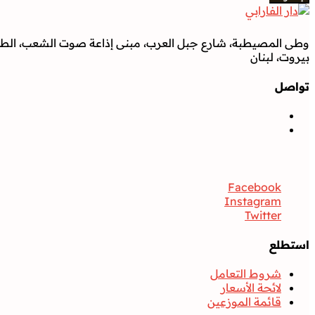
وطى المصيطبة، شارع جبل العرب، مبنى إذاعة صوت الشعب، الطابق
بيروت، لبنان
تواصل
تواصل
Facebook
Instagram
Twitter
استطلع
شروط التعامل
لائحة الأسعار
قائمة الموزعين