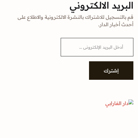
البريد الالكتروني
قم بالتسجيل للاشتراك بالنشرة الالكترونية والاطلاع على
أحدث أخبار الدار.
E
m
a
i
l
*
إشترك