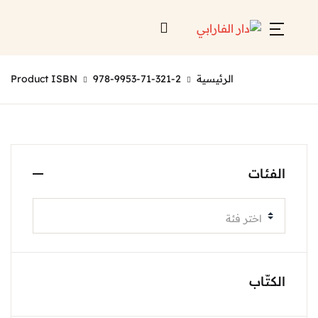
الرئيسية
978-9953-71-321-2
Product ISBN
الفئات
اختر فئة
الكتّاب