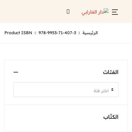
الرئيسية
978-9953-71-407-3
Product ISBN
الفئات
اختر فئة
الكتّاب