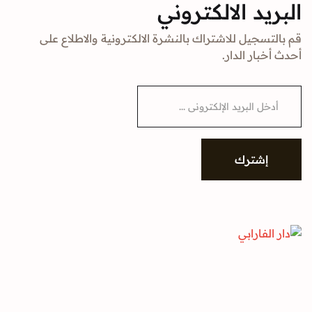
البريد الالكتروني
قم بالتسجيل للاشتراك بالنشرة الالكترونية والاطلاع على
أحدث أخبار الدار.
E
m
a
i
l
*
إشترك