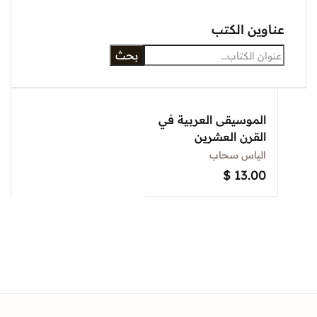
عناوين الكتب
بحث
الموسيقى العربية في
القرن العشرين
الياس سحاب
$
13.00