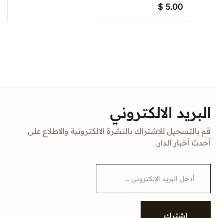
$
5.00
البريد الالكتروني
قم بالتسجيل للاشتراك بالنشرة الالكترونية والاطلاع على
أحدث أخبار الدار.
E
m
a
i
l
*
إشترك