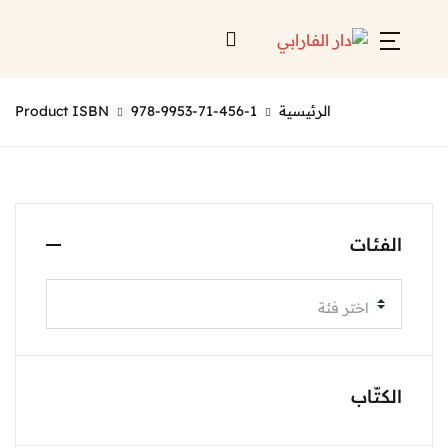
الرئيسية
978-9953-71-456-1
Product ISBN
الفئات
اختر فئة
الكتّاب