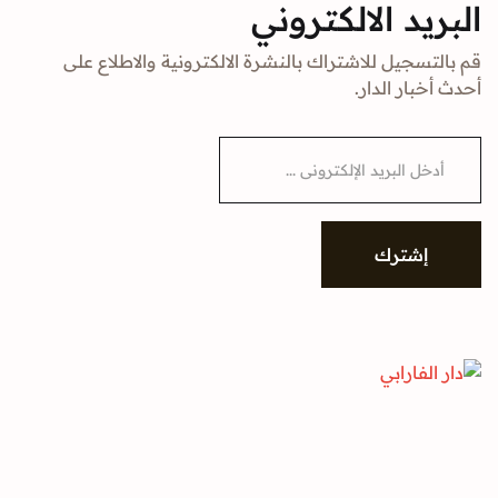
البريد الالكتروني
قم بالتسجيل للاشتراك بالنشرة الالكترونية والاطلاع على
أحدث أخبار الدار.
E
m
a
i
l
*
إشترك