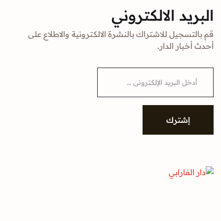
البريد الالكتروني
قم بالتسجيل للاشتراك بالنشرة الالكترونية والاطلاع على
أحدث أخبار الدار.
E
m
a
i
l
*
إشترك