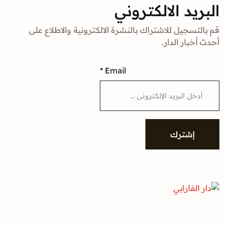
البريد الالكتروني
قم بالتسجيل للاشتراك بالنشرة الالكترونية والاطلاع على
أحدث أخبار الدار.
*
Email
إشترك