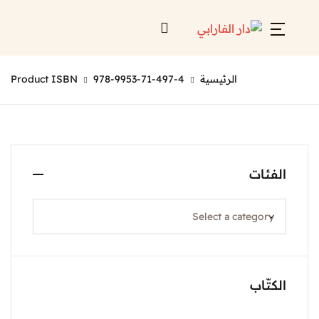
الرئيسية
978-9953-71-497-4
Product ISBN
الفئات
الكتّاب