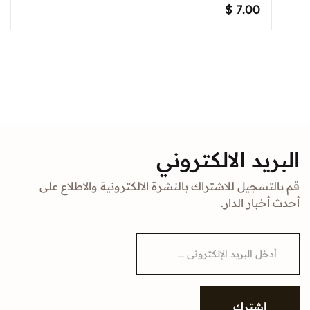
$
7.00
البريد الالكتروني
قم بالتسجيل للاشتراك بالنشرة الالكترونية والاطلاع على
أحدث أخبار الدار.
E
m
a
i
l
*
إشترك