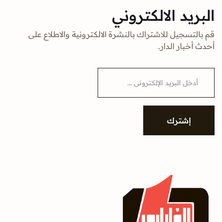
البريد الالكتروني
قم بالتسجيل للاشتراك بالنشرة الالكترونية والاطلاع على
أحدث أخبار الدار.
E
m
a
i
l
*
إشترك