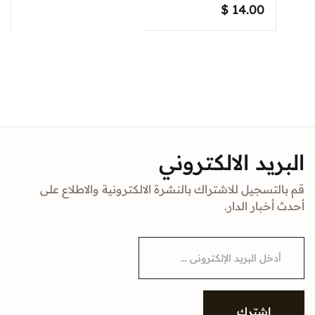
$
14.00
البريد الالكتروني
قم بالتسجيل للاشتراك بالنشرة الالكترونية والاطلاع على
أحدث أخبار الدار.
E
m
a
i
l
*
إشترك