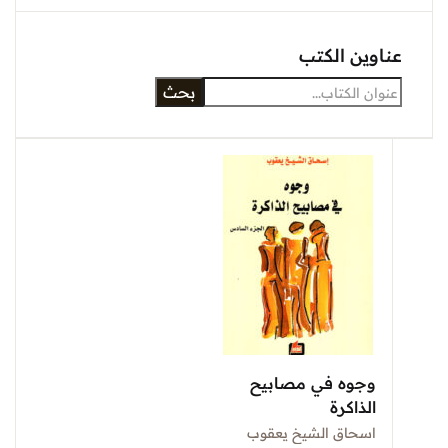
عناوين الكتب
بحث
وجوه في مصابيح
الذاكرة
اسحاق الشيخ يعقوب